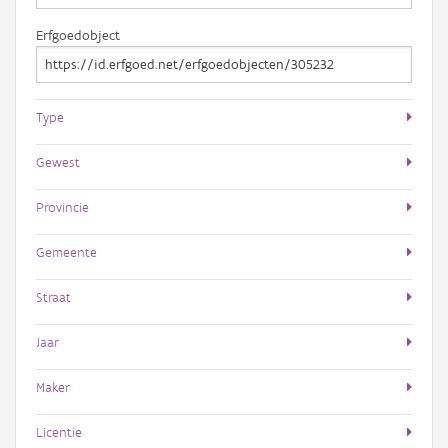
Erfgoedobject
Type
Gewest
Provincie
Gemeente
Straat
Jaar
Maker
Licentie