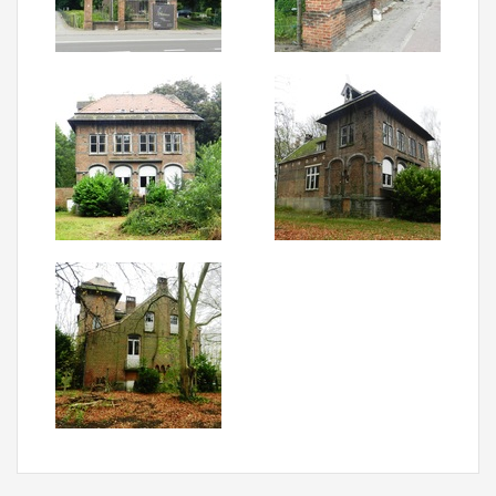
Aanmelden