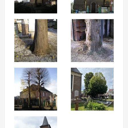
Aanmelden