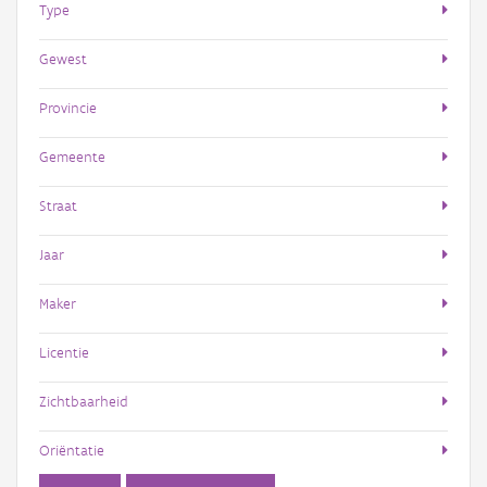
Type
Gewest
Provincie
Gemeente
Straat
Jaar
Maker
Licentie
Zichtbaarheid
Oriëntatie