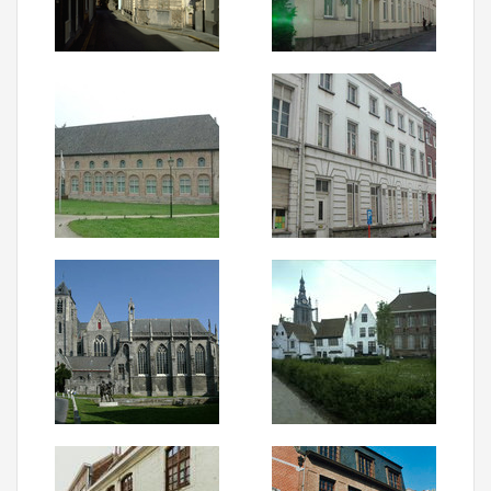
Aanmelden