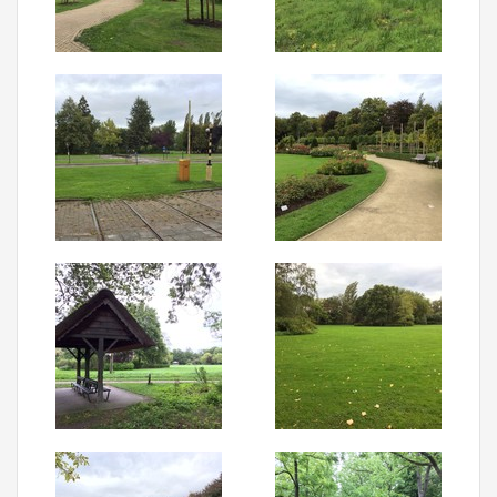
Aanmelden