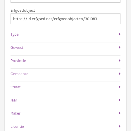
Erfgoedobject
Type
Gewest
Provincie
Gemeente
Straat
Jaar
Maker
Licentie