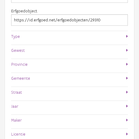
Erfgoedobject
Type
Gewest
Provincie
Gemeente
Straat
Jaar
Maker
Licentie