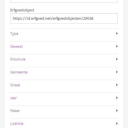
Erfgoedobject
Type
Gewest
Provincie
Gemeente
Straat
Jaar
Maker
Licentie