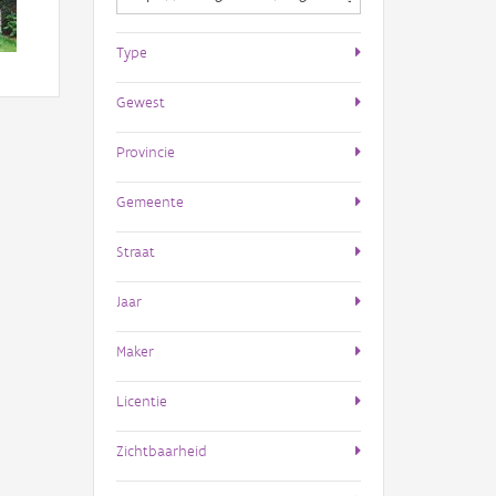
Type
Gewest
Provincie
Gemeente
Straat
Jaar
Maker
Licentie
Zichtbaarheid