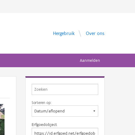
Hergebruik
Over ons
Aanmelden
Sorteren op:
Erfgoedobject