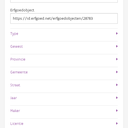
Erfgoedobject
Type
Gewest
Provincie
Gemeente
Straat
Jaar
Maker
Licentie