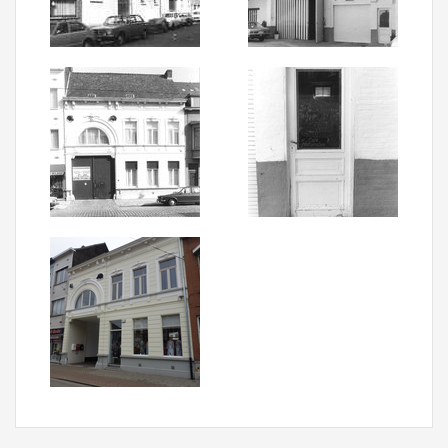
Aanmelden