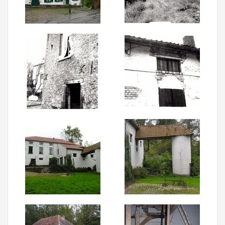
Aanmelden