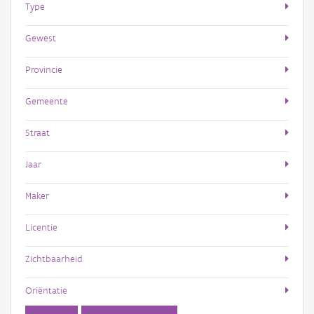
Type
Gewest
Provincie
Gemeente
Straat
Jaar
Maker
Licentie
Zichtbaarheid
Oriëntatie