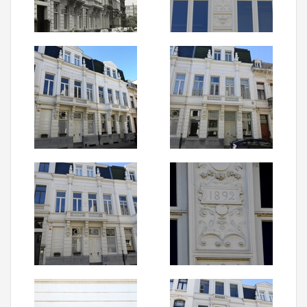
Aanmelden