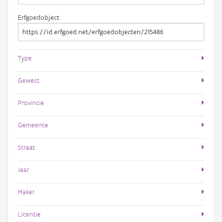
Erfgoedobject
Type
Gewest
Provincie
Gemeente
Straat
Jaar
Maker
Licentie