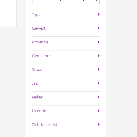
Type
Gewest
Provincie
Gemeente
Straat
Jaar
Maker
Licentie
Zichtbaarheid