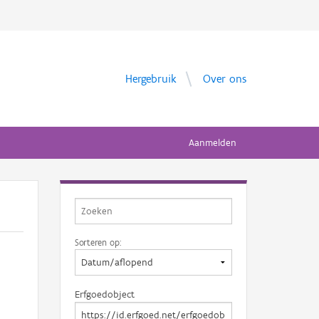
Hergebruik
Over ons
Aanmelden
Sorteren op:
Erfgoedobject