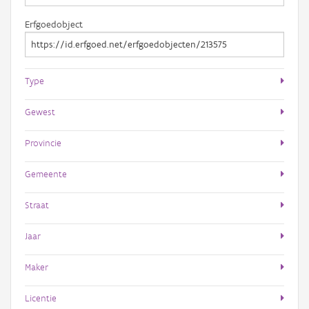
Erfgoedobject
Type
Gewest
Provincie
Gemeente
Straat
Jaar
Maker
Licentie