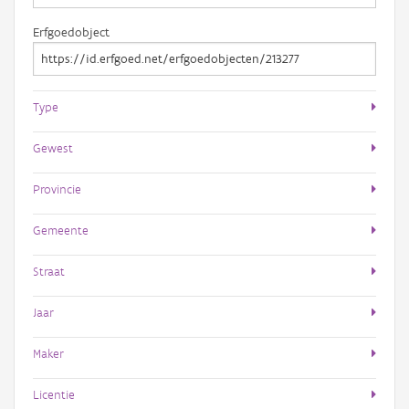
Erfgoedobject
Type
Gewest
Provincie
Gemeente
Straat
Jaar
Maker
Licentie