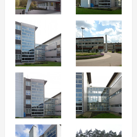
Aanmelden