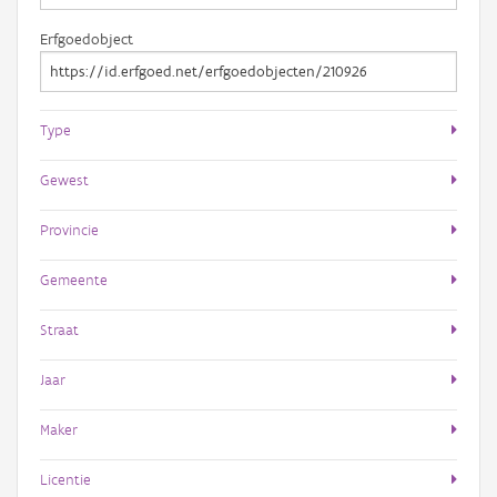
Erfgoedobject
Type
Gewest
Provincie
Gemeente
Straat
Jaar
Maker
Licentie