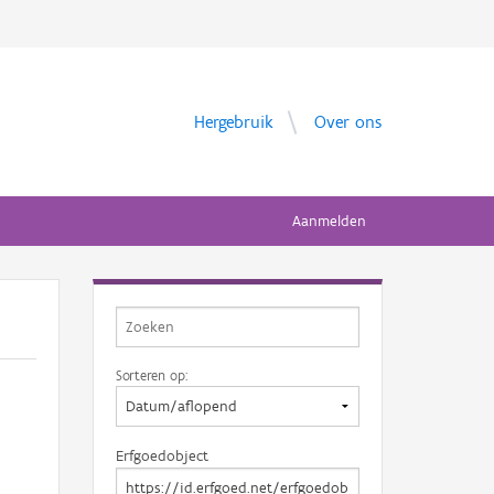
Hergebruik
Over ons
Aanmelden
Sorteren op:
Erfgoedobject