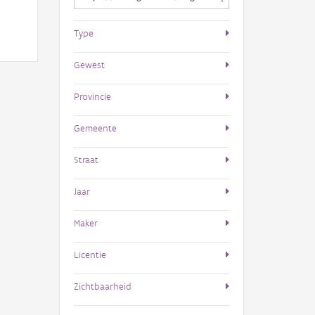
Type
Gewest
Provincie
Gemeente
Straat
Jaar
Maker
Licentie
Zichtbaarheid