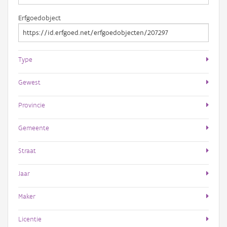
Erfgoedobject
Type
Gewest
Provincie
Gemeente
Straat
Jaar
Maker
Licentie