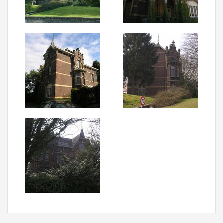
Aanmelden