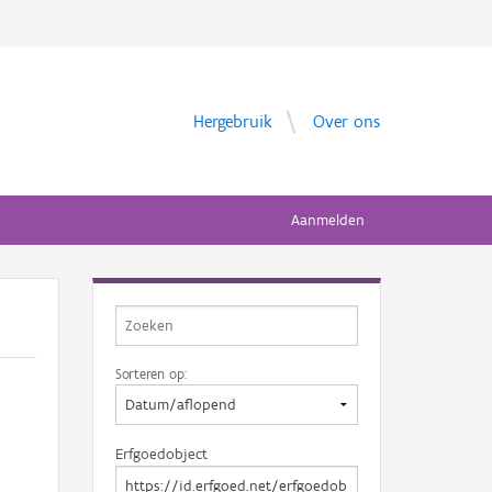
Hergebruik
Over ons
Aanmelden
Sorteren op:
Erfgoedobject