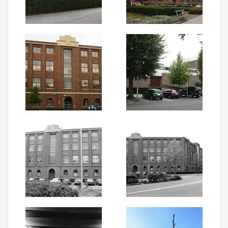
Aanmelden