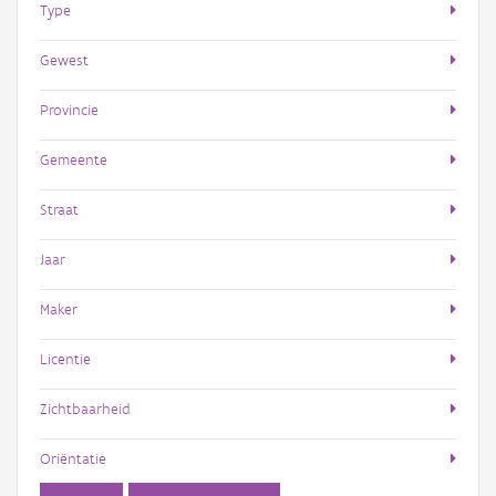
Type
Gewest
Provincie
Gemeente
Straat
Jaar
Maker
Licentie
Zichtbaarheid
Oriëntatie