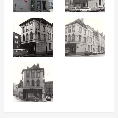
Aanmelden