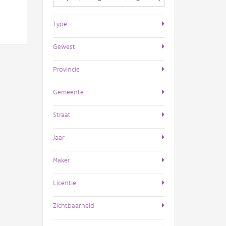
Type
Gewest
Provincie
Gemeente
Straat
Jaar
Maker
Licentie
Zichtbaarheid