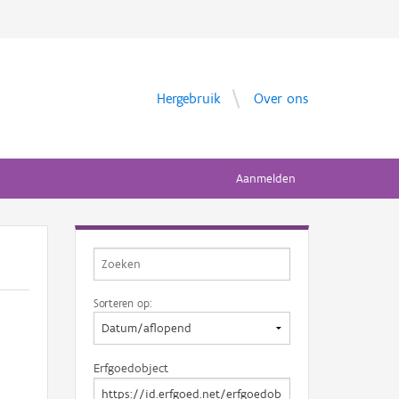
Hergebruik
Over ons
Aanmelden
Sorteren op:
Erfgoedobject