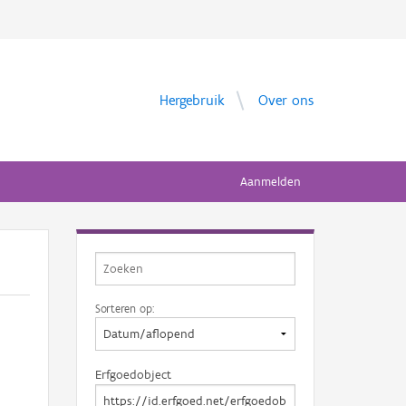
Hergebruik
Over ons
Aanmelden
Sorteren op:
Erfgoedobject