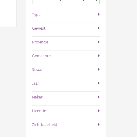
Type
Gewest
Provincie
Gemeente
Straat
Jaar
Maker
Licentie
Zichtbaarheid