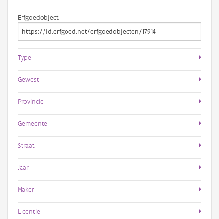
Erfgoedobject
Type
Gewest
Provincie
Gemeente
Straat
Jaar
Maker
Licentie