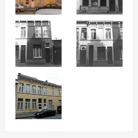
Aanmelden