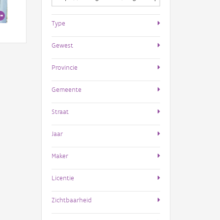
Type
Gewest
Provincie
Gemeente
Straat
Jaar
Maker
Licentie
Zichtbaarheid