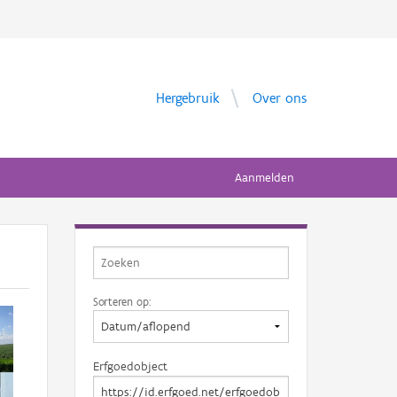
Hergebruik
Over ons
Aanmelden
Sorteren op:
Erfgoedobject