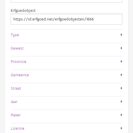
Erfgoedobject
Type
Gewest
Provincie
Gemeente
Straat
Jaar
Maker
Licentie