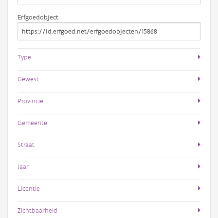
Erfgoedobject
Type
Gewest
Provincie
Gemeente
Straat
Jaar
Licentie
Zichtbaarheid