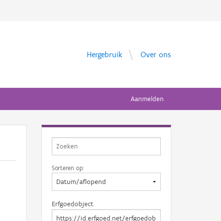
Hergebruik
Over ons
Aanmelden
Sorteren op:
Erfgoedobject