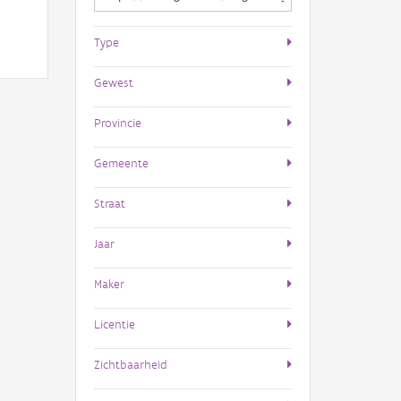
Type
Gewest
Provincie
Gemeente
Straat
Jaar
Maker
Licentie
Zichtbaarheid