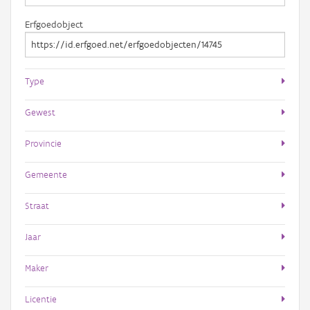
Erfgoedobject
Type
Gewest
Provincie
Gemeente
Straat
Jaar
Maker
Licentie