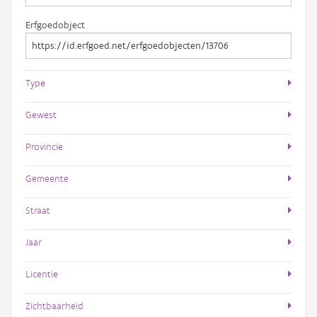
Erfgoedobject
Type
Gewest
Provincie
Gemeente
Straat
Jaar
Licentie
Zichtbaarheid