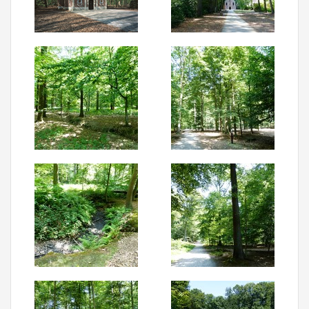
Aanmelden