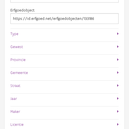
Erfgoedobject
Type
Gewest
Provincie
Gemeente
Straat
Jaar
Maker
Licentie