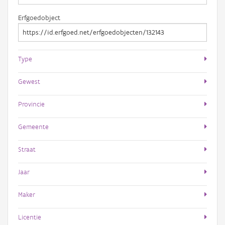
Erfgoedobject
Type
Gewest
Provincie
Gemeente
Straat
Jaar
Maker
Licentie