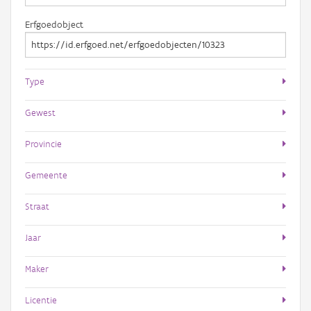
Erfgoedobject
Type
Gewest
Provincie
Gemeente
Straat
Jaar
Maker
Licentie