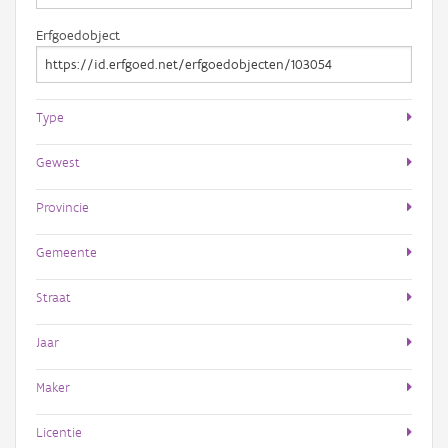
Erfgoedobject
Type
Gewest
Provincie
Gemeente
Straat
Jaar
Maker
Licentie