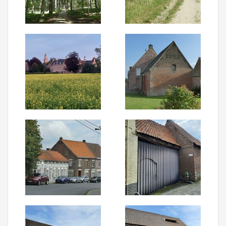
Aanmelden