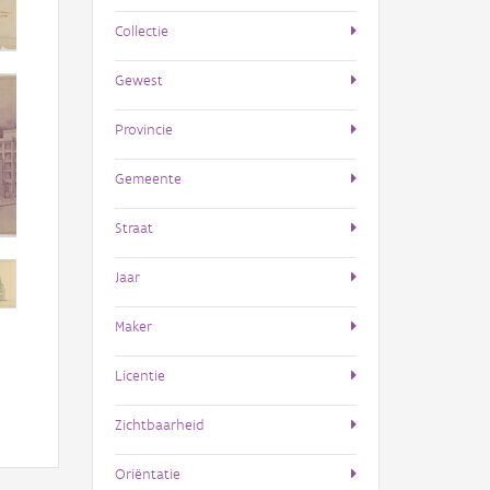
Collectie
Gewest
Provincie
Gemeente
Straat
Jaar
Maker
Licentie
Zichtbaarheid
Oriëntatie