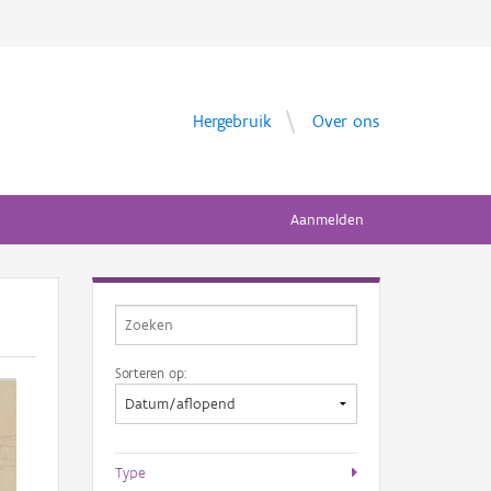
Hergebruik
Over ons
Aanmelden
Sorteren op:
Type