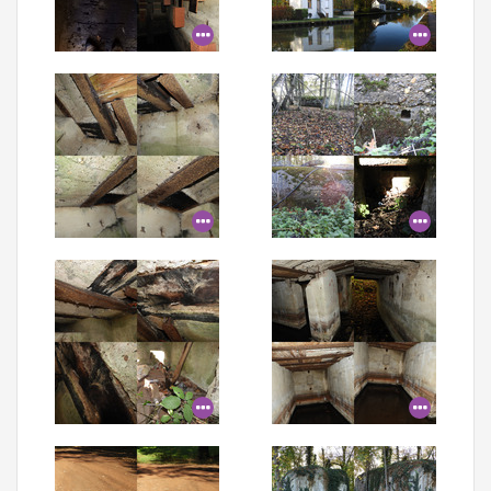
Aanmelden