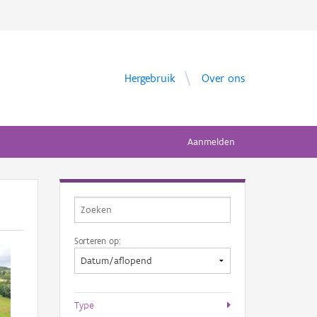
Hergebruik
Over ons
Aanmelden
Sorteren op:
Type