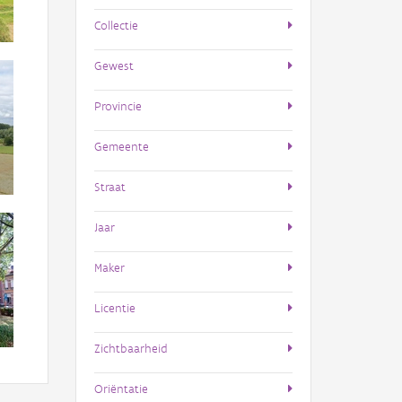
Collectie
Gewest
Provincie
Gemeente
Straat
Jaar
Maker
Licentie
Zichtbaarheid
Oriëntatie