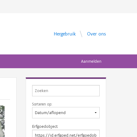
Hergebruik
Over ons
Aanmelden
Sorteren op:
Erfgoedobject