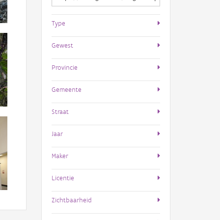
Type
Gewest
Provincie
Gemeente
Straat
Jaar
Maker
Licentie
Zichtbaarheid