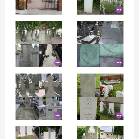
Aanmelden