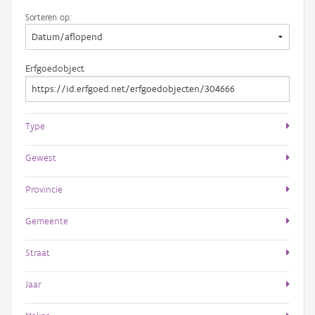
Sorteren op:
Erfgoedobject
Type
Gewest
Provincie
Gemeente
Straat
Jaar