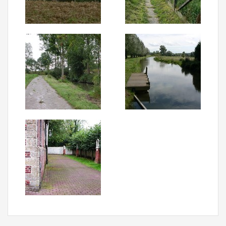
Aanmelden