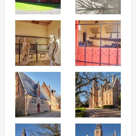
Aanmelden