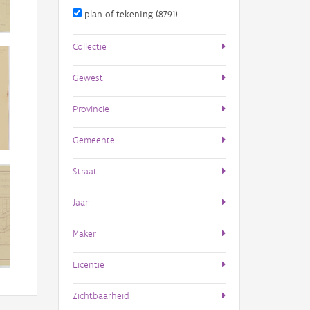
plan of tekening (8791)
Collectie
Gewest
Provincie
Gemeente
Straat
Jaar
Maker
Licentie
Zichtbaarheid