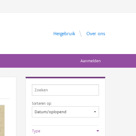
Hergebruik
Over ons
Aanmelden
Sorteren op:
Type