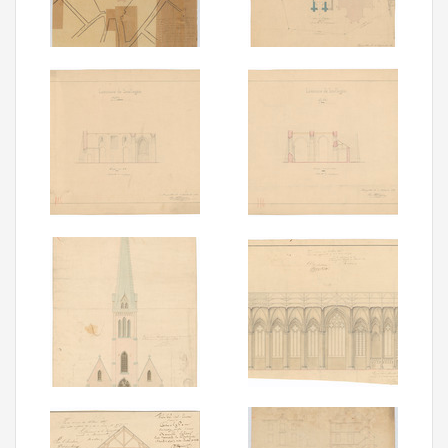
Aanmelden